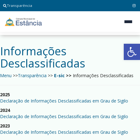
Transparência
Ab
Informações
Desclassificadas
Menu
>>
Transparência
>>
E-sic
>>
Informações Desclassificadas
2025
Declaração de Informações Desclassificadas em Grau de Sigilo
2024
Declaração de Informações Desclassificadas em Grau de Sigilo
2023
Declaração de Informações Desclassificadas em Grau de Sigilo