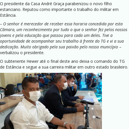
O presidente da Casa André Graça parabenizou o novo filho
estanciano. Reputou como importante o trabalho do militar em
Estância.
– O senhor é merecedor de receber essa horaria concedida por esta
Câmara, um reconhecimento por tudo o que o senhor fez pelos nossos
jovens e pela educação que passou para cada um deles. Tive a
oportunidade de acompanhar seu trabalho à frente do TG e vi a sua
dedicação. Muito obrigado pela sua paixão pelo nosso município
–
verbalizou o presidente.
O subtenente Hewer até o final deste ano deixa o comando do TG
de Estância e segue a sua carreira militar em outro estado brasileiro.