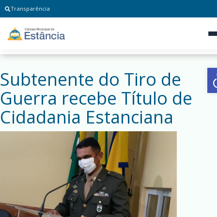
Transparência
Subtenente do Tiro de
Guerra recebe Título de
Cidadania Estanciana