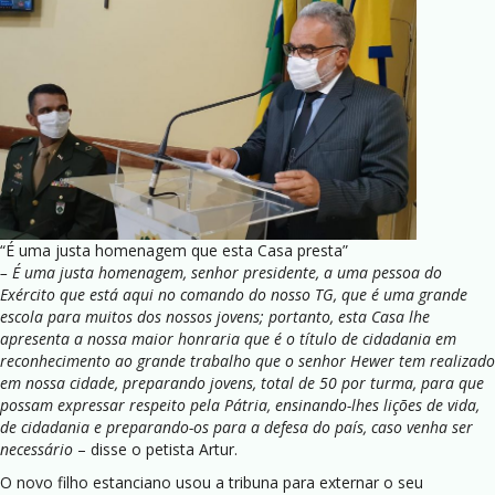
“É uma justa homenagem que esta Casa presta”
– É uma justa homenagem, senhor presidente, a uma pessoa do
Exército que está aqui no comando do nosso TG, que é uma grande
escola para muitos dos nossos jovens; portanto, esta Casa lhe
apresenta a nossa maior honraria que é o título de cidadania em
reconhecimento ao grande trabalho que o senhor Hewer tem realizado
em nossa cidade, preparando jovens, total de 50 por turma, para que
possam expressar respeito pela Pátria, ensinando-lhes lições de vida,
de cidadania e preparando-os para a defesa do país, caso venha ser
necessário
– disse o petista Artur.
O novo filho estanciano usou a tribuna para externar o seu