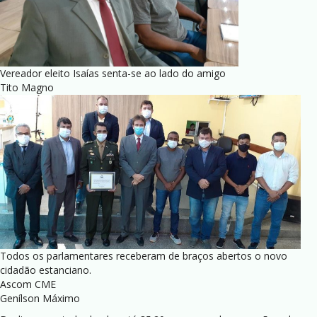
Vereador eleito Isaías senta-se ao lado do amigo
Tito Magno
Todos os parlamentares receberam de braços abertos o novo
cidadão estanciano.
Ascom CME
Genílson Máximo