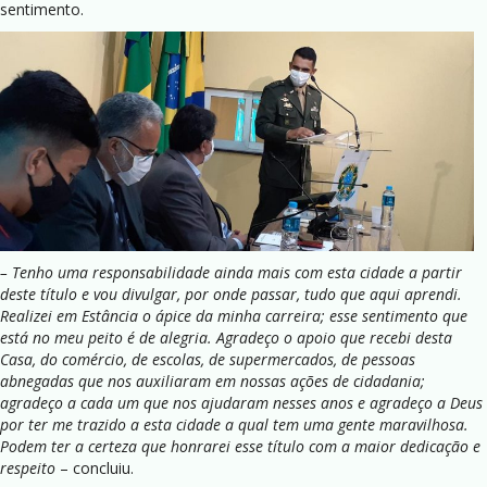
sentimento.
– Tenho uma responsabilidade ainda mais com esta cidade a partir
deste título e vou divulgar, por onde passar, tudo que aqui aprendi.
Realizei em Estância o ápice da minha carreira; esse sentimento que
está no meu peito é de alegria. Agradeço o apoio que recebi desta
Casa, do comércio, de escolas, de supermercados, de pessoas
abnegadas que nos auxiliaram em nossas ações de cidadania;
agradeço a cada um que nos ajudaram nesses anos e agradeço a Deus
por ter me trazido a esta cidade a qual tem uma gente maravilhosa.
Podem ter a certeza que honrarei esse título com a maior dedicação e
respeito
– concluiu.