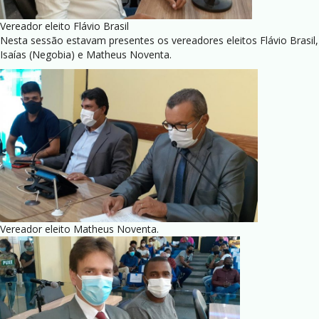
Vereador eleito Flávio Brasil
Nesta sessão estavam presentes os vereadores eleitos Flávio Brasil,
Isaías (Negobia) e Matheus Noventa.
Vereador eleito Matheus Noventa.