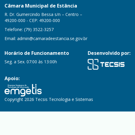
Câmara Municipal de Estância
R. Dr. Gumercindo Bessa s/n – Centro –
49200-000 - CEP: 49200-000
Telefone: (79) 3522-3257
Email:
admin@camaradeestancia.se.gov.br
Horário de Funcionamento
Desenvolvido por:
Seg. a Sex. 07:00 às 13:00h
Apoio:
Copyright 2026 Tecsis Tecnologia e Sistemas