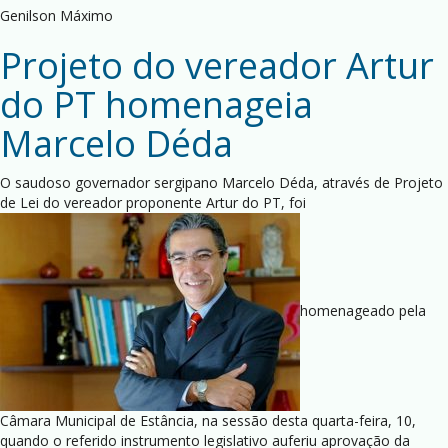
Genilson Máximo
Projeto do vereador Artur
do PT homenageia
Marcelo Déda
O saudoso governador sergipano Marcelo Déda, através de Projeto
de Lei do vereador proponente Artur do PT, foi
homenageado pela
Câmara Municipal de Estância, na sessão desta quarta-feira, 10,
quando o referido instrumento legislativo auferiu aprovação da