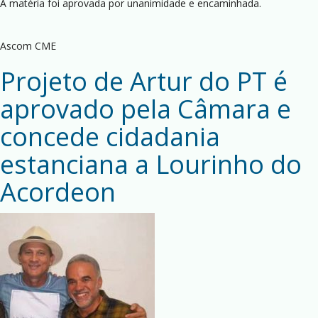
A matéria foi aprovada por unanimidade e encaminhada.
Ascom CME
Projeto de Artur do PT é
aprovado pela Câmara e
concede cidadania
estanciana a Lourinho do
Acordeon