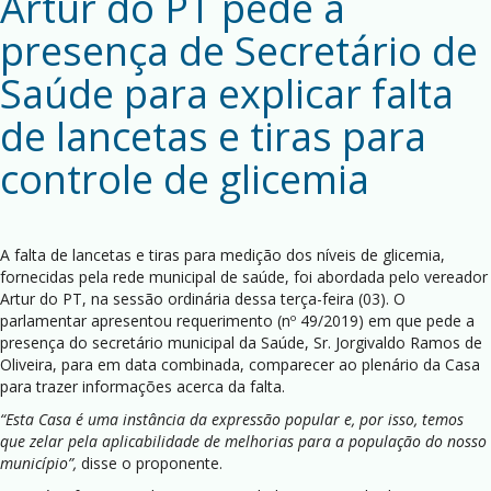
Artur do PT pede a
presença de Secretário de
Saúde para explicar falta
de lancetas e tiras para
controle de glicemia
A falta de lancetas e tiras para medição dos níveis de glicemia,
fornecidas pela rede municipal de saúde, foi abordada pelo vereador
Artur do PT, na sessão ordinária dessa terça-feira (03). O
parlamentar apresentou requerimento (nº 49/2019) em que pede a
presença do secretário municipal da Saúde, Sr. Jorgivaldo Ramos de
Oliveira, para em data combinada, comparecer ao plenário da Casa
para trazer informações acerca da falta.
“Esta Casa é uma instância da expressão popular e, por isso, temos
que zelar pela aplicabilidade de melhorias para a população do nosso
município”,
disse o proponente.