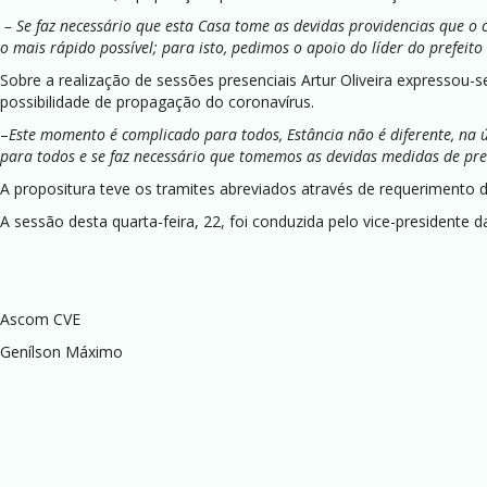
– Se faz necessário que esta Casa tome as devidas providencias que o 
o mais rápido possível; para isto, pedimos o apoio do líder do prefeit
Sobre a realização de sessões presenciais Artur Oliveira expressou-
possibilidade de propagação do coronavírus.
–
Este momento é complicado para todos, Estância não é diferente, na 
para todos e se faz necessário que tomemos as devidas medidas de pre
A propositura teve os tramites abreviados através de requerimento 
A sessão desta quarta-feira, 22, foi conduzida pelo vice-presidente
Ascom CVE
Genílson Máximo