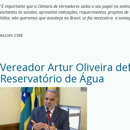
“É importante que a Câmara de Vereadores saiba o seu papel no sentid
visitantes às sessões, apresenta indicações, requerimentos, projetos 
Itália, não queremos que aconteça no Brasil, se faz necessária a somaç
Ascom CME
Vereador Artur Oliveira de
Reservatório de Água