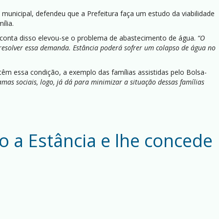
municipal, defendeu que a Prefeitura faça um estudo da viabilidade
ília.
r conta disso elevou-se o problema de abastecimento de água.
“O
 resolver essa demanda. Estância poderá sofrer um colapso de água no
êm essa condição, a exemplo das famílias assistidas pelo Bolsa-
mas sociais, logo, já dá para minimizar a situação dessas famílias
 a Estância e lhe concede