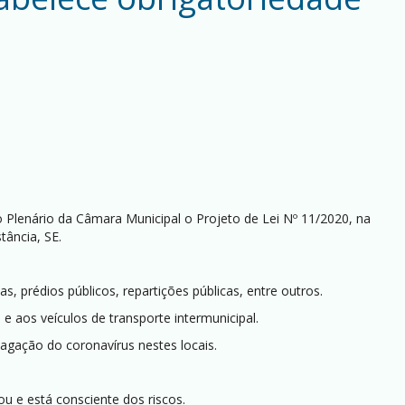
 Plenário da Câmara Municipal o Projeto de Lei Nº 11/2020, na
tância, SE.
, prédios públicos, repartições públicas, entre outros.
e aos veículos de transporte intermunicipal.
pagação do coronavírus nestes locais.
u e está consciente dos riscos.