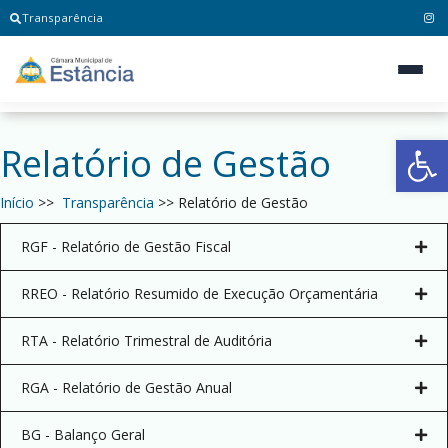
Transparência
Ab
Relatório de Gestão
Início
>>
Transparência
>> Relatório de Gestão
RGF - Relatório de Gestão Fiscal
RREO - Relatório Resumido de Execução Orçamentária
RTA - Relatório Trimestral de Auditória
RGA - Relatório de Gestão Anual
BG - Balanço Geral