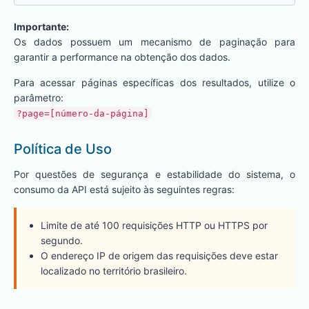
Importante:
Os dados possuem um mecanismo de paginação para
garantir a performance na obtenção dos dados.
Para acessar páginas específicas dos resultados, utilize o
parâmetro:
?page=[número-da-página]
Política de Uso
Por questões de segurança e estabilidade do sistema, o
consumo da API está sujeito às seguintes regras:
Limite de até 100 requisições HTTP ou HTTPS por
segundo.
O endereço IP de origem das requisições deve estar
localizado no território brasileiro.