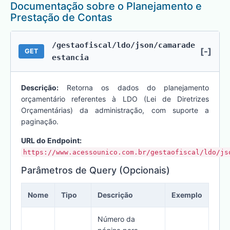
Documentação sobre o Planejamento e
Prestação de Contas
/gestaofiscal/ldo/json/camarade
[-]
GET
estancia
Descrição:
Retorna os dados do planejamento
orçamentário referentes à LDO (Lei de Diretrizes
Orçamentárias) da administração, com suporte a
paginação.
URL do Endpoint:
https://www.acessounico.com.br/gestaofiscal/ldo/js
Parâmetros de Query (Opcionais)
Nome
Tipo
Descrição
Exemplo
Número da