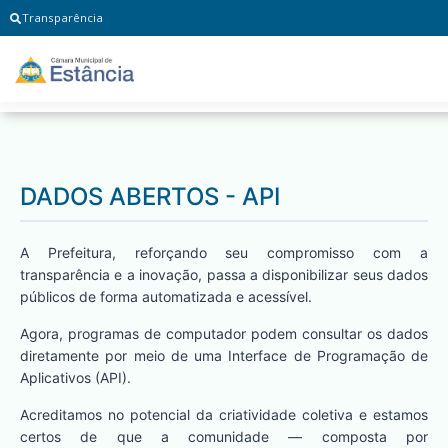
Transparência
DADOS ABERTOS - API
A Prefeitura, reforçando seu compromisso com a
transparência e a inovação, passa a disponibilizar seus dados
públicos de forma automatizada e acessível.
Agora, programas de computador podem consultar os dados
diretamente por meio de uma Interface de Programação de
Aplicativos (API).
Acreditamos no potencial da criatividade coletiva e estamos
certos de que a comunidade — composta por