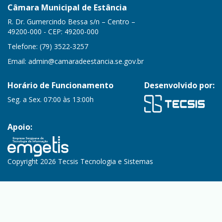
Câmara Municipal de Estância
R. Dr. Gumercindo Bessa s/n – Centro –
49200-000 - CEP: 49200-000
Telefone: (79) 3522-3257
Email:
admin@camaradeestancia.se.gov.br
Horário de Funcionamento
Desenvolvido por:
Seg. a Sex. 07:00 às 13:00h
Apoio:
Copyright 2026 Tecsis Tecnologia e Sistemas