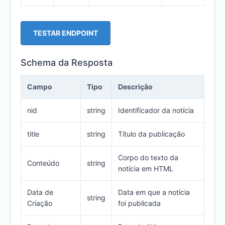
TESTAR ENDPOINT
Schema da Resposta
Campo
Tipo
Descrição
nid
string
Identificador da notícia
title
string
Título da publicação
Corpo do texto da
Conteúdo
string
notícia em HTML
Data de
Data em que a notícia
string
Criação
foi publicada