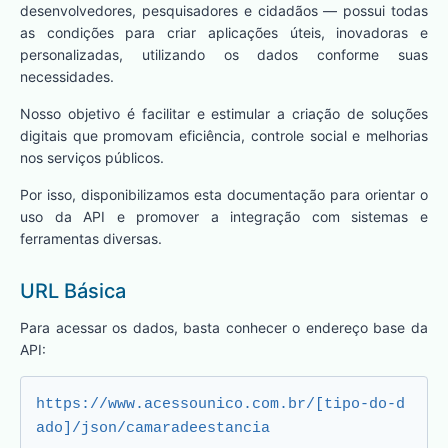
desenvolvedores, pesquisadores e cidadãos — possui todas
as condições para criar aplicações úteis, inovadoras e
personalizadas, utilizando os dados conforme suas
necessidades.
Nosso objetivo é facilitar e estimular a criação de soluções
digitais que promovam eficiência, controle social e melhorias
nos serviços públicos.
Por isso, disponibilizamos esta documentação para orientar o
uso da API e promover a integração com sistemas e
ferramentas diversas.
URL Básica
Para acessar os dados, basta conhecer o endereço base da
API:
https://www.acessounico.com.br/[tipo-do-d
ado]/json/camaradeestancia