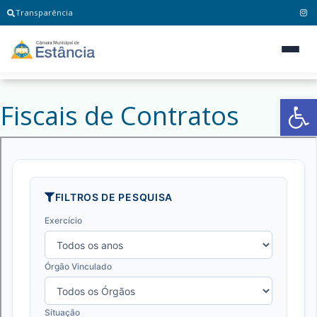
Transparência
Ab
Fiscais de Contratos