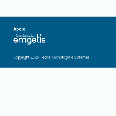
Apoio:
Copyright 2026 Tecsis Tecnologia e Sistemas