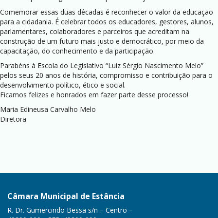
Comemorar essas duas décadas é reconhecer o valor da educação
para a cidadania. É celebrar todos os educadores, gestores, alunos,
parlamentares, colaboradores e parceiros que acreditam na
construção de um futuro mais justo e democrático, por meio da
capacitação, do conhecimento e da participação.
Parabéns à Escola do Legislativo “Luiz Sérgio Nascimento Melo”
pelos seus 20 anos de história, compromisso e contribuição para o
desenvolvimento político, ético e social.
Ficamos felizes e honrados em fazer parte desse processo!
Maria Edineusa Carvalho Melo
Diretora
Câmara Municipal de Estância
R. Dr. Gumercindo Bessa s/n – Centro –