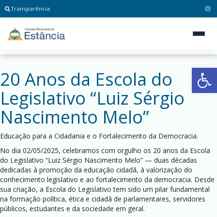
Transparência
Ab
20 Anos da Escola do
Legislativo “Luiz Sérgio
Nascimento Melo”
Educação para a Cidadania e o Fortalecimento da Democracia.
No dia 02/05/2025, celebramos com orgulho os 20 anos da Escola
do Legislativo “Luiz Sérgio Nascimento Melo” — duas décadas
dedicadas à promoção da educação cidadã, à valorização do
conhecimento legislativo e ao fortalecimento da democracia. Desde
sua criação, a Escola do Legislativo tem sido um pilar fundamental
na formação política, ética e cidadã de parlamentares, servidores
públicos, estudantes e da sociedade em geral.