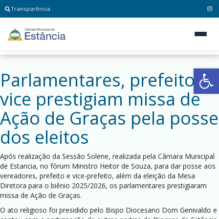
Transparência
Ab
Parlamentares, prefeito e
vice prestigiam missa de
Ação de Graças pela posse
dos eleitos
Após realização da Sessão Solene, realizada pela Câmara Municipal
de Estancia, no fórum Ministro Heitor de Souza, para dar posse aos
vereadores, prefeito e vice-prefeito, além da eleição da Mesa
Diretora para o biênio 2025/2026, os parlamentares prestigiaram
missa de Ação de Graças.
O ato religioso foi presidido pelo Bispo Diocesano Dom Genivaldo e