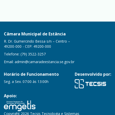
Câmara Municipal de Estância
R. Dr. Gumercindo Bessa s/n – Centro –
49200-000 - CEP: 49200-000
Telefone: (79) 3522-3257
Email:
admin@camaradeestancia.se.gov.br
Horário de Funcionamento
Desenvolvido por:
Seg. a Sex. 07:00 às 13:00h
Apoio:
Copyright 2026 Tecsis Tecnologia e Sistemas