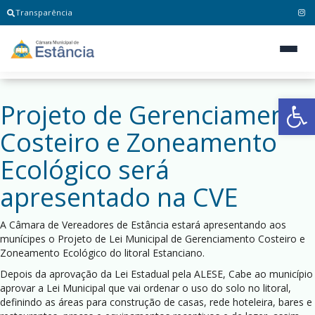
Transparência
Ab
Projeto de Gerenciamento
Costeiro e Zoneamento
Ecológico será
apresentado na CVE
A Câmara de Vereadores de Estância estará apresentando aos
munícipes o Projeto de Lei Municipal de Gerenciamento Costeiro e
Zoneamento Ecológico do litoral Estanciano.
Depois da aprovação da Lei Estadual pela ALESE, Cabe ao município
aprovar a Lei Municipal que vai ordenar o uso do solo no litoral,
definindo as áreas para construção de casas, rede hoteleira, bares e