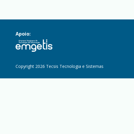
Apoio:
Copyright 2026 Tecsis Tecnologia e Sistemas