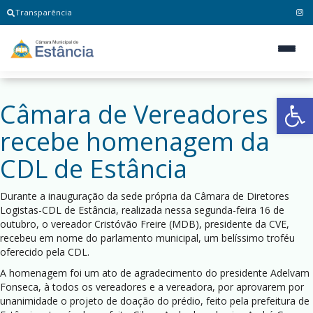
Transparência
Ab
Câmara de Vereadores
recebe homenagem da
CDL de Estância
Durante a inauguração da sede própria da Câmara de Diretores
Logistas-CDL de Estância, realizada nessa segunda-feira 16 de
outubro, o vereador Cristóvão Freire (MDB), presidente da CVE,
recebeu em nome do parlamento municipal, um belíssimo troféu
oferecido pela CDL.
A homenagem foi um ato de agradecimento do presidente Adelvam
Fonseca, à todos os vereadores e a vereadora, por aprovarem por
unanimidade o projeto de doação do prédio, feito pela prefeitura de