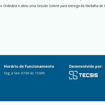
ão Ordinária e abriu uma Sessão Solene para entrega da Medalha de 
Horário de Funcionamento
Desenvolvido por:
Seg. a Sex. 07:00 às 13:00h