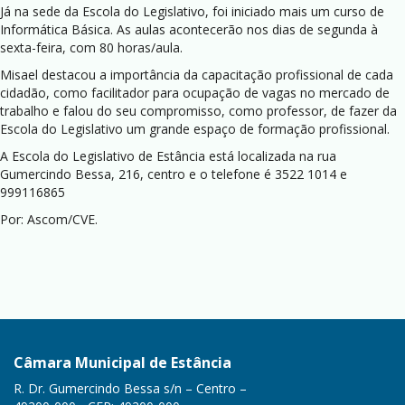
Já na sede da Escola do Legislativo, foi iniciado mais um curso de
Informática Básica. As aulas acontecerão nos dias de segunda à
sexta-feira, com 80 horas/aula.
Misael destacou a importância da capacitação profissional de cada
cidadão, como facilitador para ocupação de vagas no mercado de
trabalho e falou do seu compromisso, como professor, de fazer da
Escola do Legislativo um grande espaço de formação profissional.
A Escola do Legislativo de Estância está localizada na rua
Gumercindo Bessa, 216, centro e o telefone é 3522 1014 e
999116865
Por: Ascom/CVE.
Câmara Municipal de Estância
R. Dr. Gumercindo Bessa s/n – Centro –