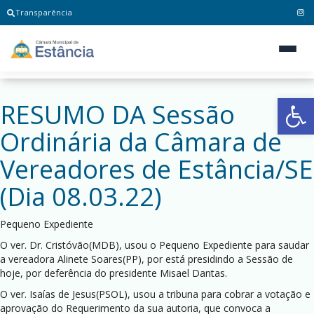
Transparência
Ab
RESUMO DA Sessão
Ordinária da Câmara de
Vereadores de Estância/SE
(Dia 08.03.22)
Pequeno Expediente
O ver. Dr. Cristóvão(MDB), usou o Pequeno Expediente para saudar
a vereadora Alinete Soares(PP), por está presidindo a Sessão de
hoje, por deferência do presidente Misael Dantas.
O ver. Isaías de Jesus(PSOL), usou a tribuna para cobrar a votação e
aprovação do Requerimento da sua autoria, que convoca a