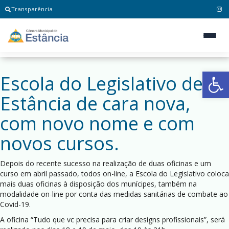
Transparência
Ab
Escola do Legislativo de
Estância de cara nova,
com novo nome e com
novos cursos.
Depois do recente sucesso na realização de duas oficinas e um
curso em abril passado, todos on-line, a Escola do Legislativo coloca
mais duas oficinas à disposição dos munícipes, também na
modalidade on-line por conta das medidas sanitárias de combate ao
Covid-19.
A oficina “Tudo que vc precisa para criar designs profissionais”, será