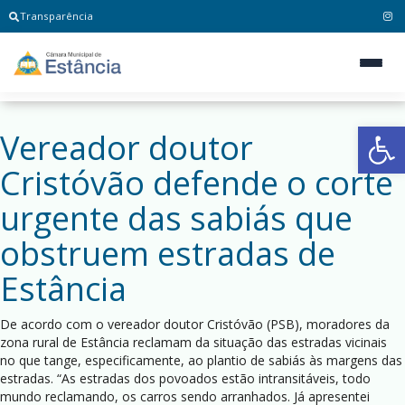
Transparência
Ab
Vereador doutor
Cristóvão defende o corte
urgente das sabiás que
obstruem estradas de
Estância
De acordo com o vereador doutor Cristóvão (PSB), moradores da
zona rural de Estância reclamam da situação das estradas vicinais
no que tange, especificamente, ao plantio de sabiás às margens das
estradas. “As estradas dos povoados estão intransitáveis, todo
mundo reclamando, os carros sendo arranhados. Já apresentei