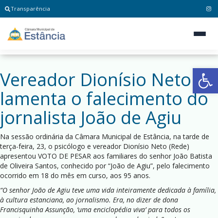
Transparência
Ab
Vereador Dionísio Neto
lamenta o falecimento do
jornalista João de Agiu
Na sessão ordinária da Câmara Municipal de Estância, na tarde de
terça-feira, 23, o psicólogo e vereador Dionísio
Neto (Rede)
apresentou VOTO DE PESAR aos familiares do senhor João Batista
de Oliveira Santos, conhecido por “João de Agiu”, pelo falecimento
ocorrido em 18 do mês em curso, aos 95 anos.
“O senhor João de Agiu teve uma vida inteiramente dedicada à família,
à cultura estanciana, ao jornalismo. Era, no dizer de dona
Francisquinha Assunção, ‘uma enciclopédia viva’ para todos os